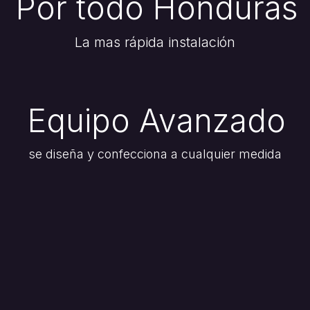
Por todo Honduras
La mas rápida instalación
Equipo Avanzado
se diseña y confecciona a cualquier medida