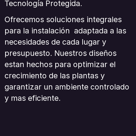
Tecnología Protegida.
Ofrecemos soluciones integrales
para la instalación adaptada a las
necesidades de cada lugar y
presupuesto. Nuestros diseños
estan hechos para optimizar el
crecimiento de las plantas y
garantizar un ambiente controlado
y mas eficiente.