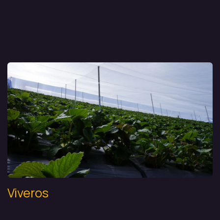
Viveros