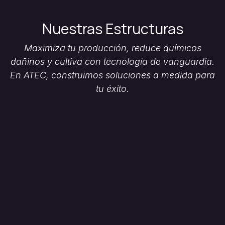
Nuestras Estructuras
Maximiza tu producción, reduce químicos
dañinos y cultiva con tecnología de vanguardia.
En ATEC, construimos soluciones a medida para
tu éxito.