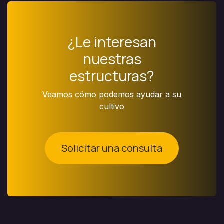
¿Le interesan
nuestras
estructuras?
Veamos cómo podemos ayudar a su
cultivo
Solicitar una consulta