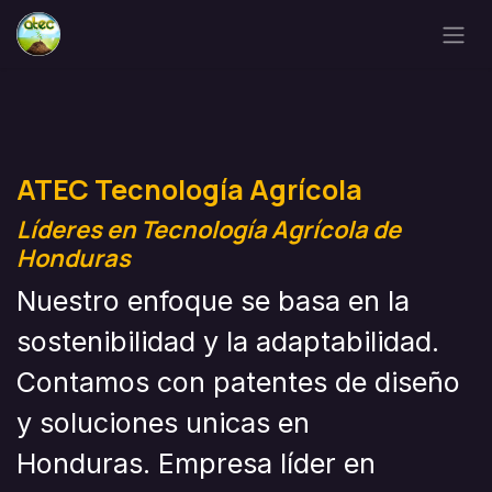
Ir al contenido
ATEC Tecnología Agrícola
Líderes en Tecnología Agrícola de
Honduras
Nuestro enfoque se basa en la
sostenibilidad y la adaptabilidad.
Contamos con patentes de diseño
y soluciones unicas en
Honduras. Empresa líder en