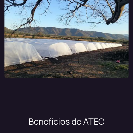
Beneficios de ATEC