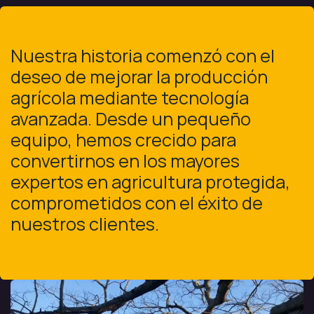
Nuestra historia comenzó con el
deseo de mejorar la producción
agrícola mediante tecnología
avanzada. Desde un pequeño
equipo, hemos crecido para
convertirnos en los mayores
expertos en agricultura protegida,
comprometidos con el éxito de
nuestros clientes.