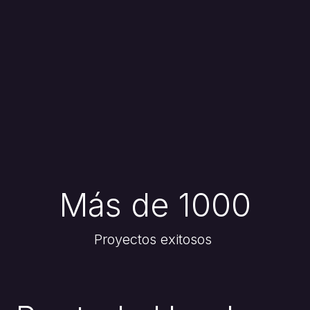
Más de 1000
Proyectos exitosos