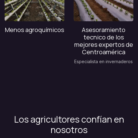
Menos agroquímicos
Asesoramiento
tecnico de los
mejores expertos de
Centroamérica
Especialista en invernaderos
Los agricultores confían en
nosotros