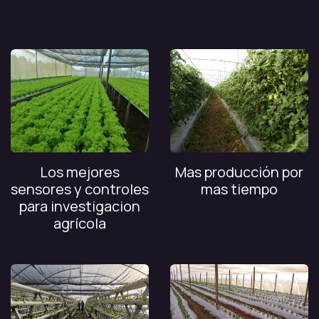
Los mejores
Mas producción por
sensores y controles
mas tiempo
para investigacion
agrícola