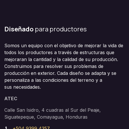
Diseñado
para productores
Somos un equipo con el objetivo de mejorar la vida de
todos los productores a través de estructuras que
mejoraran la cantidad y la calidad de su producción.
Construimos para resolver sus problemas de
producción en exterior. Cada diseño se adapta y se
personaliza a las condiciones del terreno y a
sus necesidades.
ATEC
Calle San Isidro, 4 cuadras al Sur del Peaje,
Siguatepeque, Comayagua, Honduras
+504 9399 4357